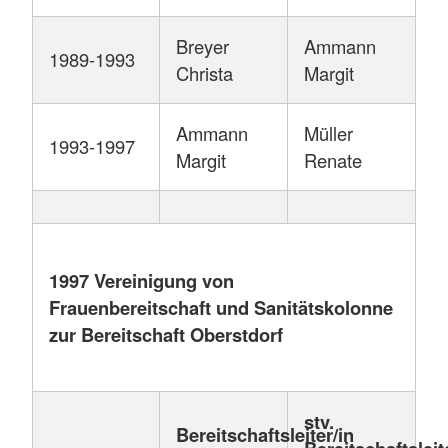
Breyer
Ammann
1989-1993
Christa
Margit
Ammann
Müller
1993-1997
Margit
Renate
1997 Vereinigung von
Frauenbereitschaft und Sanitätskolonne
zur Bereitschaft Oberstdorf
stv.
Bereitschaftsleiter/in