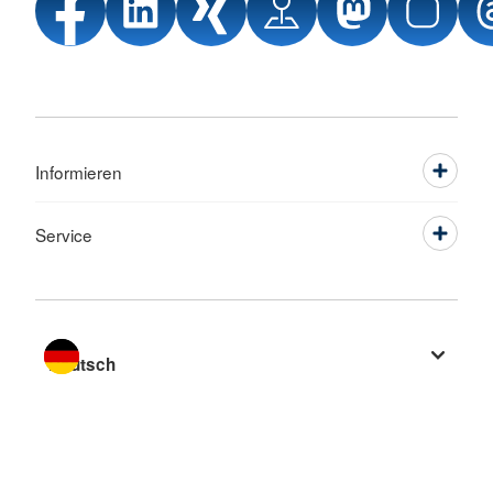
Informieren
Service
Sprache wechseln zu