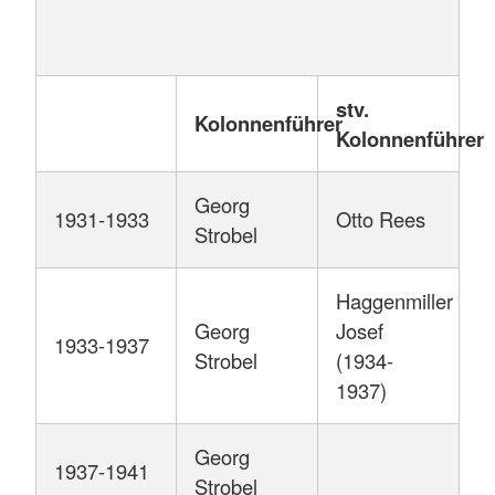
stv.
Kolonnenführer
Kolonnenführer
Georg
1931-1933
Otto Rees
Strobel
Haggenmiller
Georg
Josef
1933-1937
Strobel
(1934-
1937)
Georg
1937-1941
Strobel