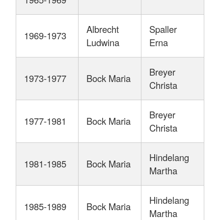
Albrecht
Spaller
1969-1973
Ludwina
Erna
Breyer
1973-1977
Bock Maria
Christa
Breyer
1977-1981
Bock Maria
Christa
Hindelang
1981-1985
Bock Maria
Martha
Hindelang
1985-1989
Bock Maria
Martha