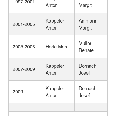
1997-2001
Anton
Margit
Kappeler
Ammann
2001-2005
Anton
Margit
Müller
2005-2006
Horle Marc
Renate
Kappeler
Dornach
2007-2009
Anton
Josef
Kappeler
Dornach
2009-
Anton
Josef