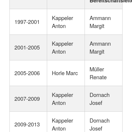
Bereitschaftsleit
Kappeler
Ammann
1997-2001
Anton
Margit
Kappeler
Ammann
2001-2005
Anton
Margit
Müller
2005-2006
Horle Marc
Renate
Kappeler
Dornach
2007-2009
Anton
Josef
Kappeler
Dornach
2009-2013
Anton
Josef