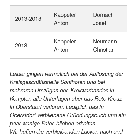
Kappeler
Dornach
2013-2018
Anton
Josef
Kappeler
Neumann
2018-
Anton
Christian
Leider gingen vermutlich bei der Auflösung der
Kreisgeschäftsstelle Sonthofen und bei
mehreren Umzügen des Kreisverbandes in
Kempten alle Unterlagen über das Rote Kreuz
in Oberstdorf verloren. Lediglich das in
Oberstdorf verbliebene Gründungsbuch und ein
paar wenige Fotos blieben erhalten.
Wir hoffen die verbleibenden Lücken nach und