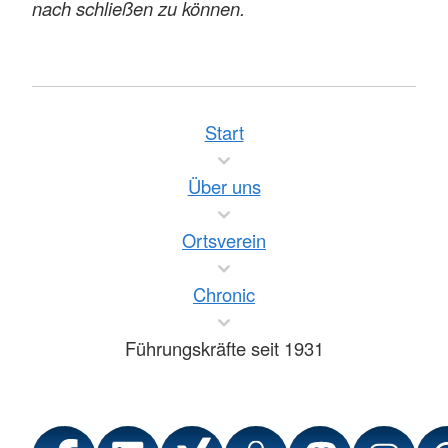
nach schließen zu können.
Start
Über uns
Ortsverein
Chronic
Führungskräfte seit 1931