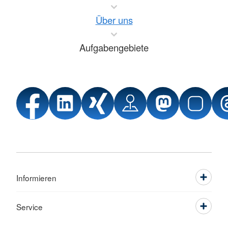
Über uns
Aufgabengebiete
Informieren
Service