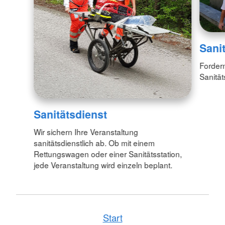
Sani
Fordern
Sanität
Sanitätsdienst
Wir sichern Ihre Veranstaltung
sanitätsdienstlich ab. Ob mit einem
Rettungswagen oder einer Sanitätsstation,
jede Veranstaltung wird einzeln beplant.
Start