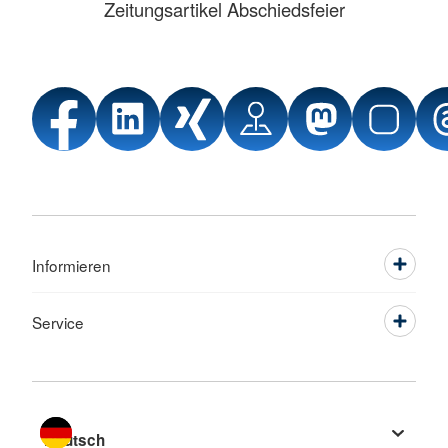
Zeitungsartikel Abschiedsfeier
Informieren
Service
Sprache wechseln zu