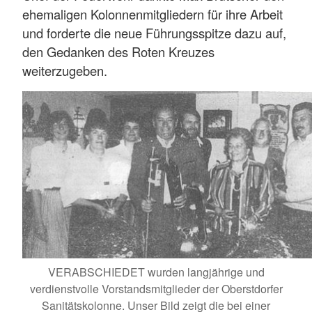
ehemaligen Kolonnenmitgliedern für ihre Arbeit
und forderte die neue Führungsspitze dazu auf,
den Gedanken des Roten Kreuzes
weiterzugeben.
VERABSCHIEDET wurden langjährige und
verdienstvolle Vorstandsmitglieder der Oberstdorfer
Sanitätskolonne. Unser Bild zeigt die bei einer