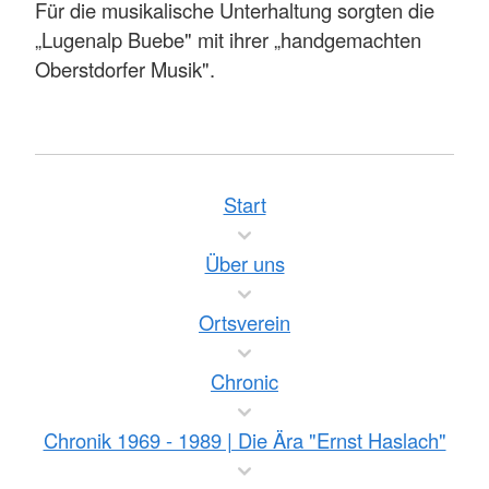
Für die musikalische Unterhaltung sorgten die
„Lugenalp Buebe" mit ihrer „handgemachten
Oberstdorfer Musik".
Start
Über uns
Ortsverein
Chronic
Chronik 1969 - 1989 | Die Ära "Ernst Haslach"