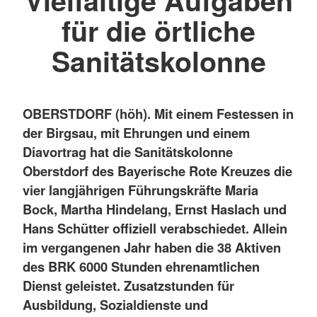
für die örtliche
Sanitätskolonne
OBERSTDORF (höh). Mit einem Festessen in
der Birgsau, mit Ehrungen und einem
Diavortrag hat die Sanitätskolonne
Oberstdorf des Bayerische Rote Kreuzes die
vier langjährigen Führungskräfte Maria
Bock, Martha Hindelang, Ernst Haslach und
Hans Schütter offiziell verabschiedet. Allein
im vergangenen Jahr haben die 38 Aktiven
des BRK 6000 Stunden ehrenamtlichen
Dienst geleistet. Zusatzstunden für
Ausbildung, Sozialdienste und