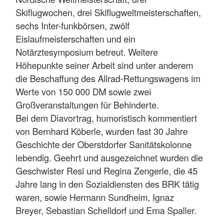
Skiflugwochen, drei Skiflugweltmeisterschaften,
sechs Inter-funkbörsen, zwölf
Eislaufmeisterschaften und ein
Notärztesymposium betreut. Weitere
Höhepunkte seiner Arbeit sind unter anderem
die Beschaffung des Allrad-Rettungswagens im
Werte von 150 000 DM sowie zwei
Großveranstaltungen für Behinderte.
Bei dem Diavortrag, humoristisch kommentiert
von Bernhard Köberle, wurden fast 30 Jahre
Geschichte der Oberstdorfer Sanitätskolonne
lebendig. Geehrt und ausgezeichnet wurden die
Geschwister Resi und Regina Zengerle, die 45
Jahre lang in den Sozialdiensten des BRK tätig
waren, sowie Hermann Sundheim, Ignaz
Breyer, Sebastian Schelldorf und Erna Spaller.