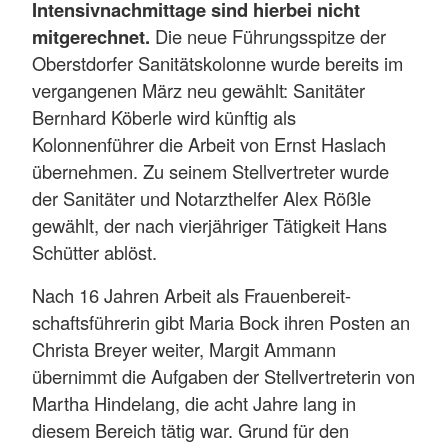
Intensivnachmittage sind hierbei nicht
mitgerechnet.
Die neue Führungsspitze der
Oberstdorfer Sanitätskolonne wurde bereits im
vergangenen März neu gewählt: Sanitäter
Bernhard Köberle wird künftig als
Kolonnenführer die Arbeit von Ernst Haslach
übernehmen. Zu seinem Stellvertreter wurde
der Sanitäter und Notarzthelfer Alex Rößle
gewählt, der nach vierjähriger Tätigkeit Hans
Schütter ablöst.
Nach 16 Jahren Arbeit als Frauenbereit-
schaftsführerin gibt Maria Bock ihren Posten an
Christa Breyer weiter, Margit Ammann
übernimmt die Aufgaben der Stellvertreterin von
Martha Hindelang, die acht Jahre lang in
diesem Bereich tätig war. Grund für den