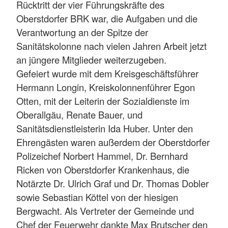
Rücktritt der vier Führungskräfte des
Oberstdorfer BRK war, die Aufgaben und die
Verantwortung an der Spitze der
Sanitätskolonne nach vielen Jahren Arbeit jetzt
an jüngere Mitglieder weiterzugeben.
Gefeiert wurde mit dem Kreisgeschäftsführer
Hermann Longin, Kreiskolonnenführer Egon
Otten, mit der Leiterin der Sozialdienste im
Oberallgäu, Renate Bauer, und
Sanitätsdienstleisterin Ida Huber. Unter den
Ehrengästen waren außerdem der Oberstdorfer
Polizeichef Norbert Hammel, Dr. Bernhard
Ricken von Oberstdorfer Krankenhaus, die
Notärzte Dr. Ulrich Graf und Dr. Thomas Dobler
sowie Sebastian Köttel von der hiesigen
Bergwacht. Als Vertreter der Gemeinde und
Chef der Feuerwehr dankte Max Brutscher den