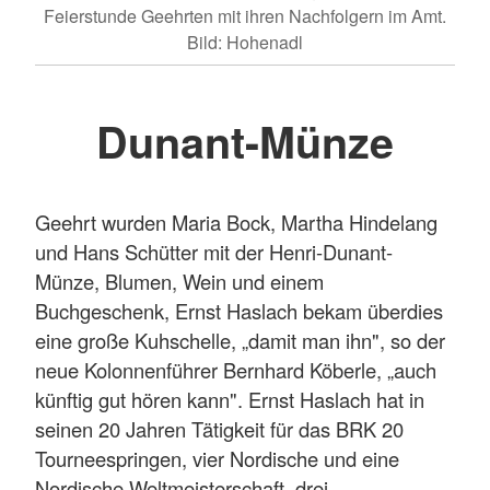
Feierstunde Geehrten mit ihren Nachfolgern im Amt.
Bild: Hohenadl
Dunant-Münze
Geehrt wurden Maria Bock, Martha Hindelang
und Hans Schütter mit der Henri-Dunant-
Münze, Blumen, Wein und einem
Buchgeschenk, Ernst Haslach bekam überdies
eine große Kuhschelle, „damit man ihn", so der
neue Kolonnenführer Bernhard Köberle, „auch
künftig gut hören kann". Ernst Haslach hat in
seinen 20 Jahren Tätigkeit für das BRK 20
Tourneespringen, vier Nordische und eine
Nordische Weltmeisterschaft, drei