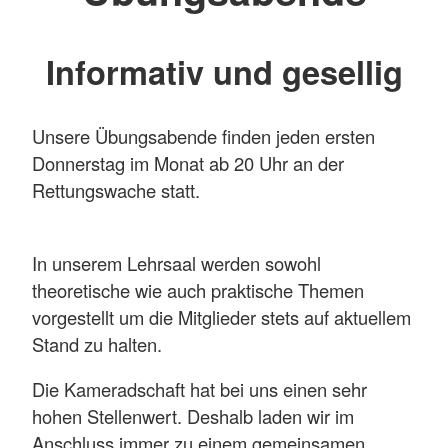
Informativ und gesellig
Unsere Übungsabende finden jeden ersten
Donnerstag im Monat ab 20 Uhr an der
Rettungswache statt.
In unserem Lehrsaal werden sowohl
theoretische wie auch praktische Themen
vorgestellt um die Mitglieder stets auf aktuellem
Stand zu halten.
Die Kameradschaft hat bei uns einen sehr
hohen Stellenwert. Deshalb laden wir im
Anschluss immer zu einem gemeinsamen