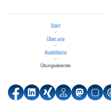
Start
Über uns
Ausbildung
Übungsabende