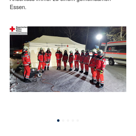
Essen.