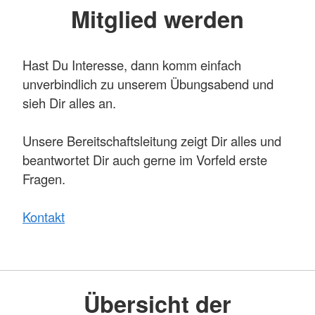
Mitglied werden
Hast Du Interesse, dann komm einfach
unverbindlich zu unserem Übungsabend und
sieh Dir alles an.
Unsere Bereitschaftsleitung zeigt Dir alles und
beantwortet Dir auch gerne im Vorfeld erste
Fragen.
Kontakt
Übersicht der